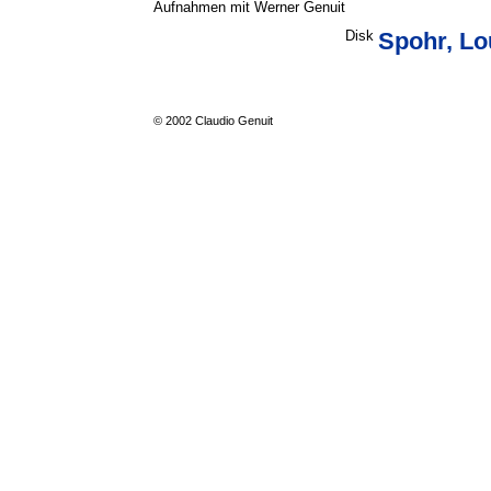
Aufnahmen mit Werner Genuit
Disk
Spohr, Lo
© 2002 Claudio Genuit